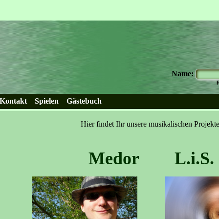
Name:
Kontakt
Spielen
Gästebuch
Hier findet Ihr unsere musikalischen Projekte
Medor
L.i.S.