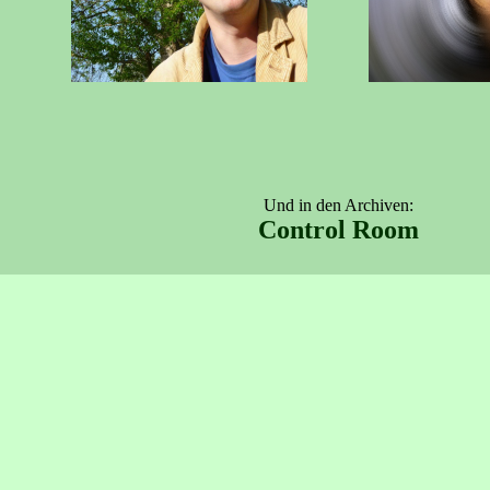
Und in den Archiven:
Control Room