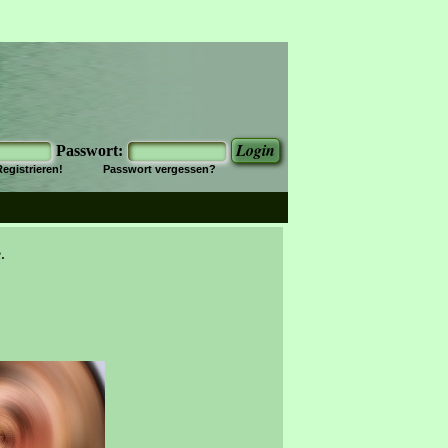
Passwort:
Registrieren!
Passwort vergessen?
.